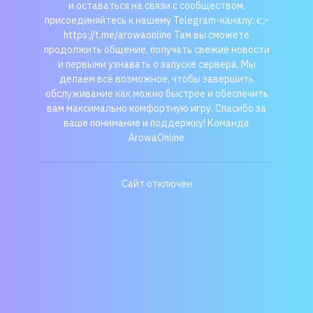
и оставаться на связи с сообществом,
присоединяйтесь к нашему Telegram-каналу: 👉
https://t.me/arowaonline Там вы сможете
продолжить общение, получать свежие новости
и первыми узнавать о запуске сервера. Мы
делаем всё возможное, чтобы завершить
обслуживание как можно быстрее и обеспечить
вам максимально комфортную игру. Спасибо за
ваше понимание и поддержку! Команда
ArowaOnline
Сайт отключен