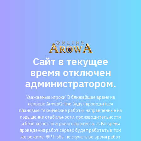
Сайт в текущее
время отключен
администратором.
Уважаемые игроки! В ближайшее время на
сервере ArowaOnline будут проводиться
плановые технические работы, направленные на
повышение стабильности, производительности
и безопасности игрового процесса. ⚠️ Во время
проведения работ сервер будет работать в том
же режиме. 💬 Чтобы не скучать во время работ